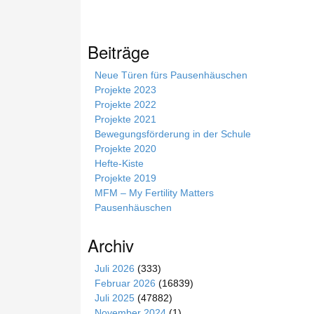
Casino
Guthaben
Ohne
Beiträge
Einzahlung
2026
Neue Türen fürs Pausenhäuschen
Sicher
Projekte 2023
Lizenziert
:
Projekte 2022
Bonusbedingungenbist
Projekte 2021
du
Bewegungsförderung in der Schule
mutig
Projekte 2020
genug
Hefte-Kiste
für
Projekte 2019
unsere
MFM – My Fertility Matters
Quests.
Pausenhäuschen
Spielhalle
bad
Archiv
kötzting
Juli 2026
(333)
Casino
Februar 2026
(16839)
Geburtstagsbonus
Juli 2025
(47882)
Ohne
November 2024
(1)